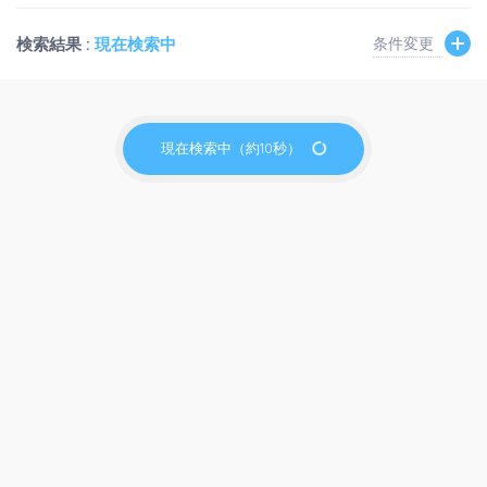
検索結果 :
現在検索中
条件変更
現在検索中（約10秒）