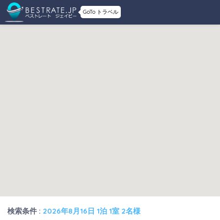
GoTo トラベル
検索条件 :
2026年8月16日 1泊 1室 2名様