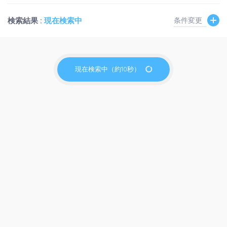
検索結果 :
現在検索中
条件変更
現在検索中（約10秒）