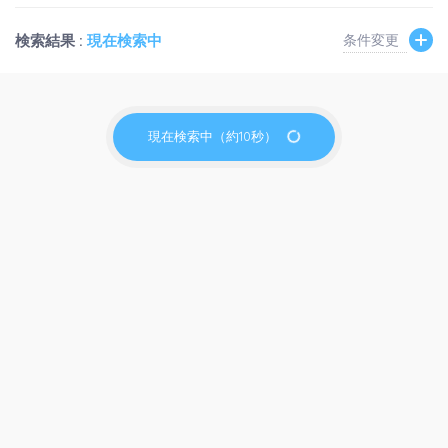
検索結果 :
現在検索中
条件変更
現在検索中（約10秒）