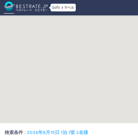
GoTo トラベル
検索条件 :
2026年8月15日 1泊 1室 2名様