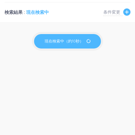
検索結果 :
現在検索中
条件変更
現在検索中（約10秒）