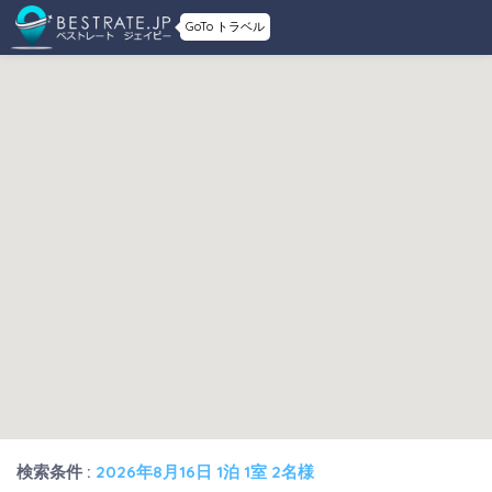
GoTo トラベル
検索条件 :
2026年8月16日 1泊 1室 2名様