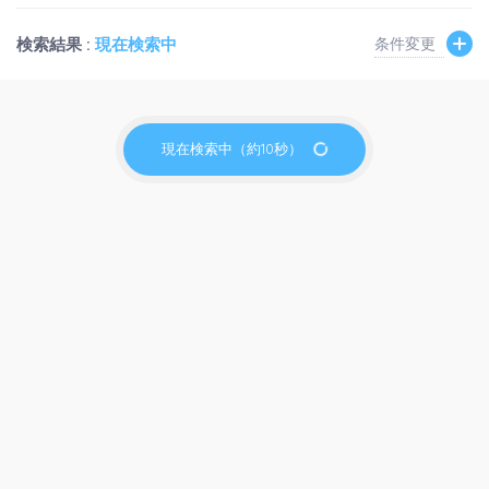
検索結果 :
現在検索中
条件変更
現在検索中（約10秒）