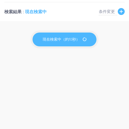
検索結果 :
現在検索中
条件変更
現在検索中（約10秒）