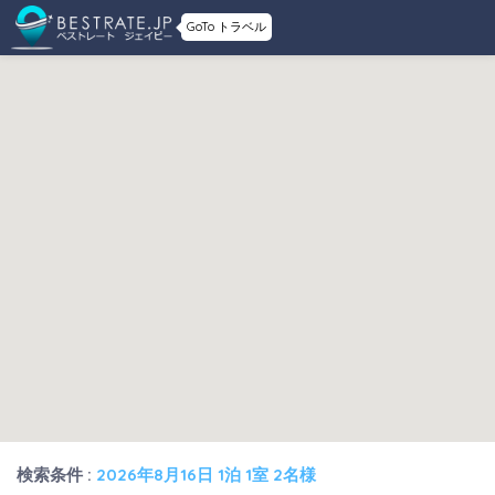
GoTo トラベル
検索条件 :
2026年8月16日 1泊 1室 2名様