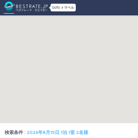
GoTo トラベル
検索条件 :
2026年8月15日 1泊 1室 2名様