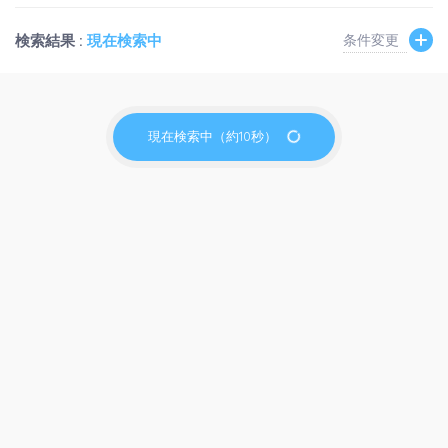
検索結果 :
現在検索中
条件変更
現在検索中（約10秒）