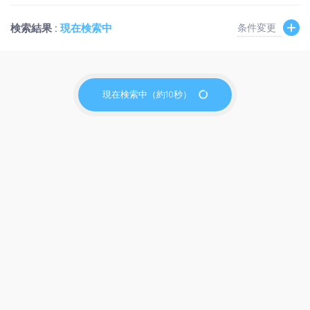
検索結果 :
現在検索中
条件変更
現在検索中（約10秒）