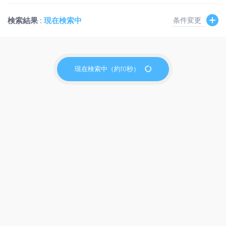
検索結果 :
現在検索中
条件変更
現在検索中（約10秒）