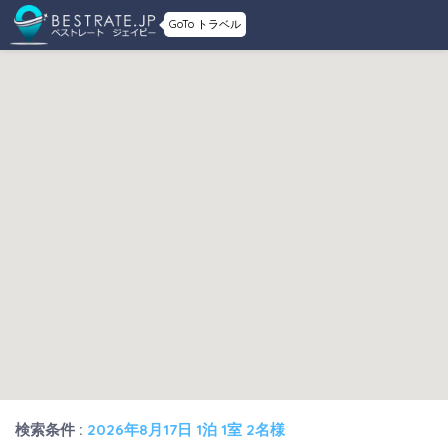
GoTo トラベル
検索条件 :
2026年8月17日 1泊 1室 2名様