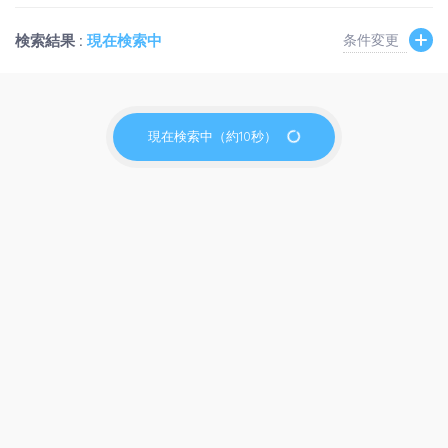
検索結果 :
現在検索中
条件変更
現在検索中（約10秒）