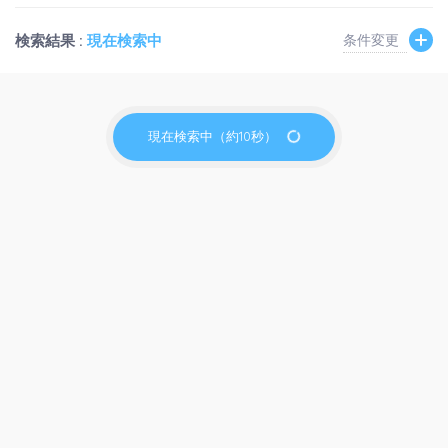
検索結果 :
現在検索中
条件変更
現在検索中（約10秒）