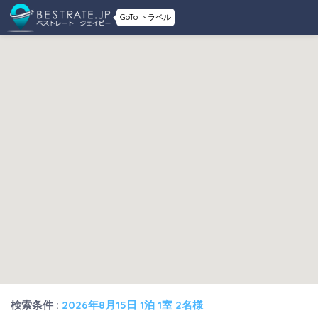
GoTo トラベル
検索条件 :
2026年8月15日 1泊 1室 2名様