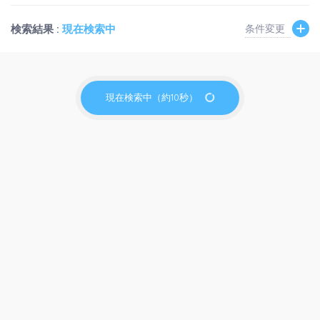
検索結果 :
現在検索中
条件変更
現在検索中（約10秒）