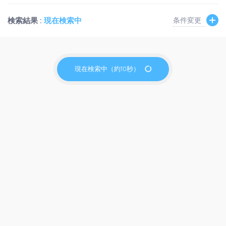
検索結果 :
現在検索中
条件変更
現在検索中（約10秒）