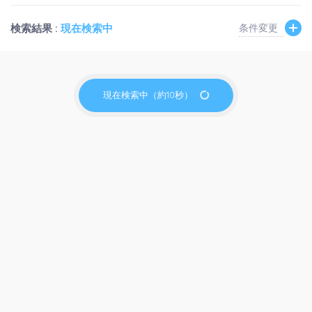
検索結果 :
現在検索中
条件変更
現在検索中（約10秒）