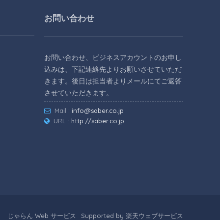
お問い合わせ
お問い合わせ、ビジネスアカウントのお申し
込みは、下記連絡先よりお願いさせていただ
きます。後日は担当者よりメールにてご返答
させていただきます。
Mail :
info@saber.co.jp
URL :
http://saber.co.jp
じゃらん Web サービス
Supported by 楽天ウェブサービス