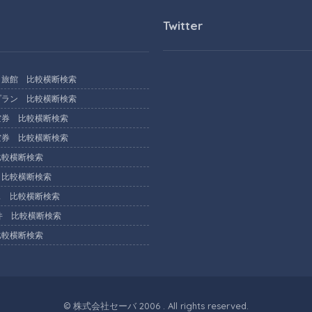
Twitter
旅館 比較横断検索
ラン 比較横断検索
券 比較横断検索
券 比較横断検索
較横断検索
比較横断検索
 比較横断検索
件 比較横断検索
較横断検索
©
株式会社セーバ
2006 . All rights reserved.