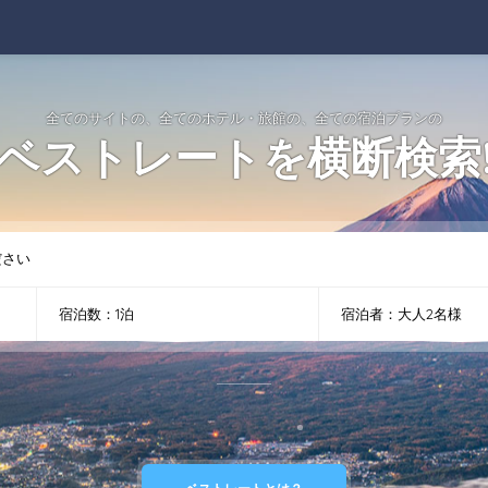
全てのサイトの、全てのホテル・旅館の、全ての宿泊プランの
ベストレートを横断検索