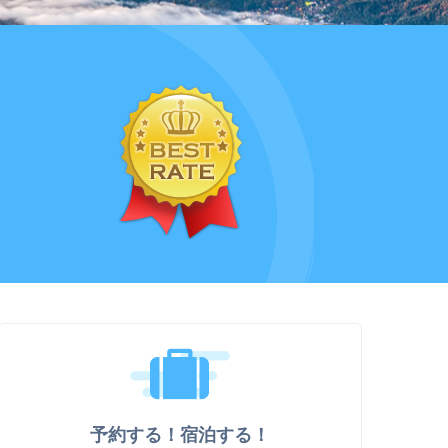
予約する！宿泊する！